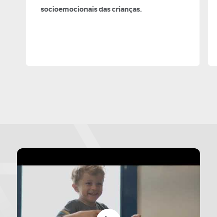
socioemocionais das crianças.