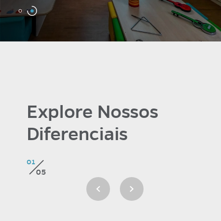
Explore Nossos
Diferenciais
01
05