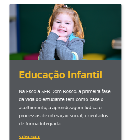
Educação Infantil
Na Escola SEB Dom Bosco, a primeira fase
da vida do estudante tem como base o
acolhimento, a aprendizagem lúdica e
processos de interação social, orientados
de forma integrada.
Saiba mais