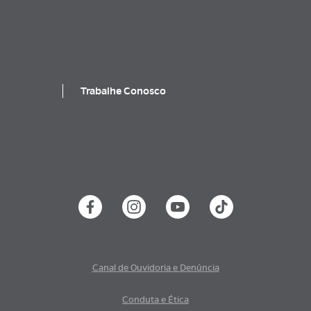
Trabalhe Conosco
Canal de Ouvidoria e Denúncia
Conduta e Ética