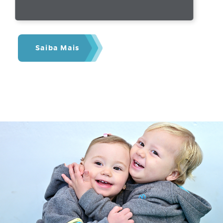
Saiba Mais