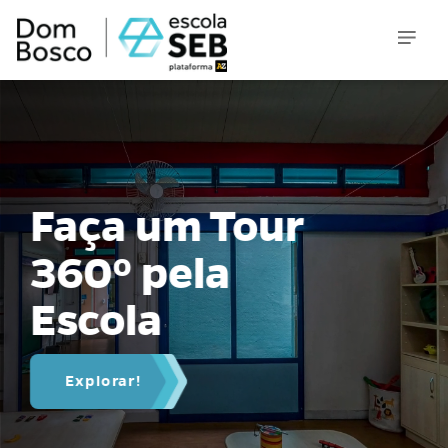
Faça um Tour
360º pela
Escola
Explorar!