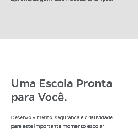
Uma Escola Pronta
para Você.
Desenvolvimento, segurança e criatividade
para este importante momento escolar.