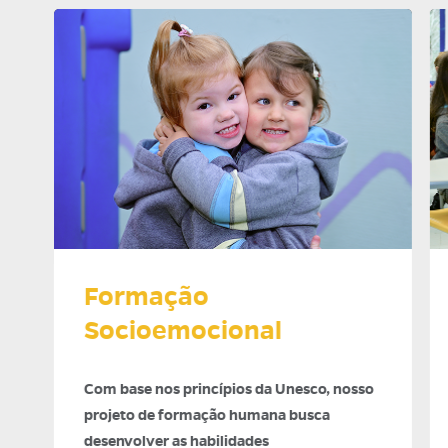
Formação
Socioemocional
Com base nos princípios da Unesco, nosso
projeto de formação humana busca
desenvolver as habilidades